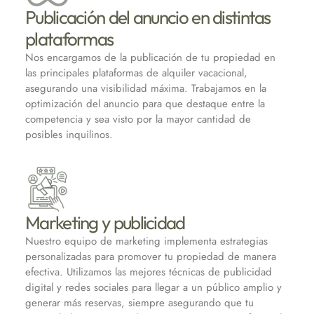
Publicación del anuncio en distintas
plataformas
Nos encargamos de la publicación de tu propiedad en
las principales plataformas de alquiler vacacional,
asegurando una visibilidad máxima. Trabajamos en la
optimización del anuncio para que destaque entre la
competencia y sea visto por la mayor cantidad de
posibles inquilinos.
Marketing y publicidad
Nuestro equipo de marketing implementa estrategias
personalizadas para promover tu propiedad de manera
efectiva. Utilizamos las mejores técnicas de publicidad
digital y redes sociales para llegar a un público amplio y
generar más reservas, siempre asegurando que tu