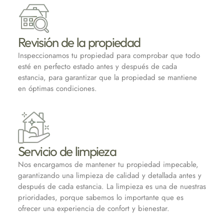
Revisión de la propiedad
Inspeccionamos tu propiedad para comprobar que todo
esté en perfecto estado antes y después de cada
estancia, para garantizar que la propiedad se mantiene
en óptimas condiciones.
Servicio de limpieza
Nos encargamos de mantener tu propiedad impecable,
garantizando una limpieza de calidad y detallada antes y
después de cada estancia. La limpieza es una de nuestras
prioridades, porque sabemos lo importante que es
ofrecer una experiencia de confort y bienestar.