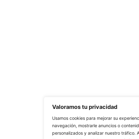
Valoramos tu privacidad
Usamos cookies para mejorar su experienc
navegación, mostrarle anuncios o conteni
personalizados y analizar nuestro tráfico. A