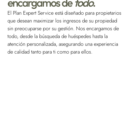
encargamos de
todo
.
El Plan Expert Service está diseñado para propietarios
que desean maximizar los ingresos de su propiedad
sin preocuparse por su gestión. Nos encargamos de
todo, desde la búsqueda de huéspedes hasta la
atención personalizada, asegurando una experiencia
de calidad tanto para ti como para ellos.