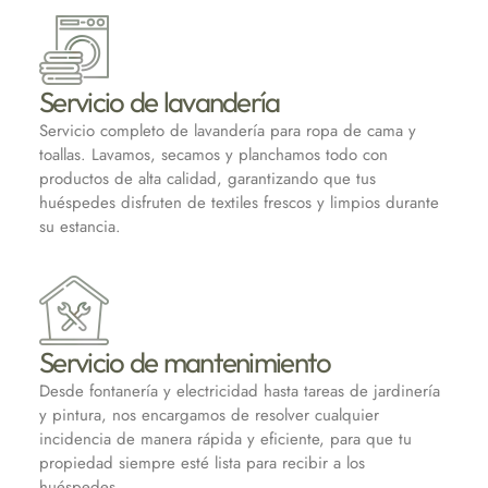
Servicio de lavandería
Servicio completo de lavandería para ropa de cama y
toallas. Lavamos, secamos y planchamos todo con
productos de alta calidad, garantizando que tus
huéspedes disfruten de textiles frescos y limpios durante
su estancia.
Servicio de mantenimiento
Desde fontanería y electricidad hasta tareas de jardinería
y pintura, nos encargamos de resolver cualquier
incidencia de manera rápida y eficiente, para que tu
propiedad siempre esté lista para recibir a los
huéspedes.