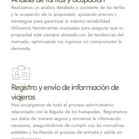
Realizamos un análisis detallado y constante de las tarifas
y la ocupación de tu propiedad, ajustando precios y
estrategias para garantizar la máxima rentabilidad.
Utilizamos herramientas avanzadas para asegurar que tu
propiedad esté siempre alineada con las tendencias del
mercado, optimizando tus ingresos sin comprometer la
demanda.
Registro y envío de información de
viajeros
Nos encargamos de todo el proceso administrativo
relacionado con la llegada de los huéspedes. Registramos
sus datos de manera segura y enviamos la información
necesaria, asegurándonos de cumplir con las normativas
estatales y facilitando el proceso de entrada y salida sin
complicaciones.