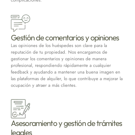
Gestión de comentarios y opiniones
Las opiniones de los huéspedes son clave para la
reputación de tu propiedad. Nos encargamos de
gestionar los comentarios y opiniones de manera
profesional, respondiendo rápidamente a cualquier
feedback y ayudando a mantener una buena imagen en
las plataformas de alquiler, lo que contribuye a mejorar la
ocupación y atraer a más clientes.
Asesoramiento y gestión de trámites
legales