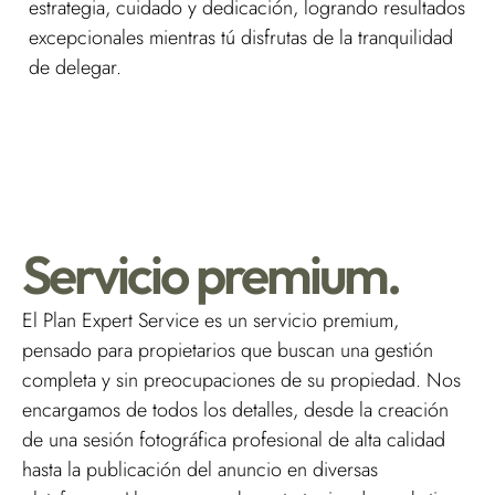
estrategia, cuidado y dedicación, logrando resultados
excepcionales mientras tú disfrutas de la tranquilidad
de delegar.
Servicio premium.
El Plan Expert Service es un servicio premium,
pensado para propietarios que buscan una gestión
completa y sin preocupaciones de su propiedad. Nos
encargamos de todos los detalles, desde la creación
de una sesión fotográfica profesional de alta calidad
hasta la publicación del anuncio en diversas