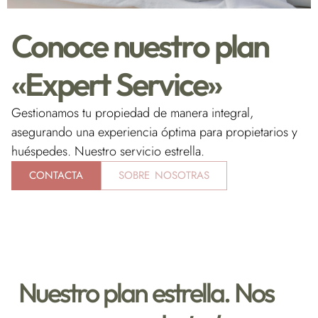
Conoce nuestro plan
«Expert Service»
Gestionamos tu propiedad de manera integral,
asegurando una experiencia óptima para propietarios y
huéspedes. Nuestro servicio estrella.
CONTACTA
SOBRE NOSOTRAS
Nuestro plan estrella. Nos