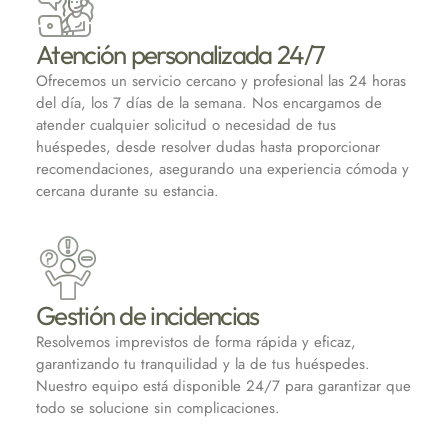
Atención personalizada 24/7
Ofrecemos un servicio cercano y profesional las 24 horas
del día, los 7 días de la semana. Nos encargamos de
atender cualquier solicitud o necesidad de tus
huéspedes, desde resolver dudas hasta proporcionar
recomendaciones, asegurando una experiencia cómoda y
cercana durante su estancia.
Gestión de incidencias
Resolvemos imprevistos de forma rápida y eficaz,
garantizando tu tranquilidad y la de tus huéspedes.
Nuestro equipo está disponible 24/7 para garantizar que
todo se solucione sin complicaciones.