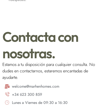
Contacta con
nosotras.
Estamos a tu disposición para cualquier consulta. No
dudes en contactarnos, estaremos encantadas de
ayudarte.
welcome@marhenhomes.com
+34 623 300 859
Lunes a Viernes de 09:30 a 16:30