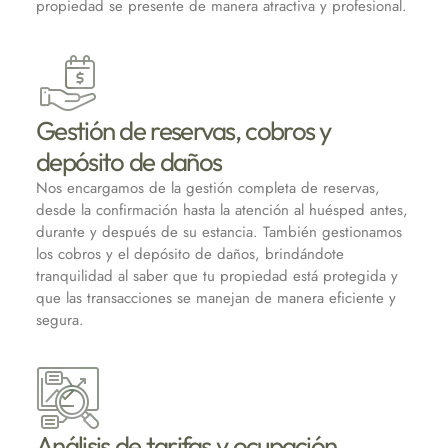
propiedad se presente de manera atractiva y profesional.
Gestión de reservas, cobros y
depósito de daños
Nos encargamos de la gestión completa de reservas,
desde la confirmación hasta la atención al huésped antes,
durante y después de su estancia. También gestionamos
los cobros y el depósito de daños, brindándote
tranquilidad al saber que tu propiedad está protegida y
que las transacciones se manejan de manera eficiente y
segura.
Análisis de tarifas y ocupación