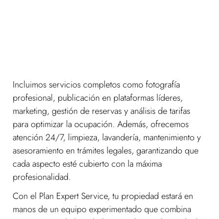
Incluimos servicios completos como fotografía
profesional, publicación en plataformas líderes,
marketing, gestión de reservas y análisis de tarifas
para optimizar la ocupación. Además, ofrecemos
atención 24/7, limpieza, lavandería, mantenimiento y
asesoramiento en trámites legales, garantizando que
cada aspecto esté cubierto con la máxima
profesionalidad.
Con el Plan Expert Service, tu propiedad estará en
manos de un equipo experimentado que combina