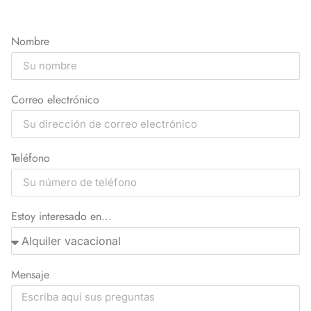
Nombre
Correo electrónico
Teléfono
Estoy interesado en...
Mensaje