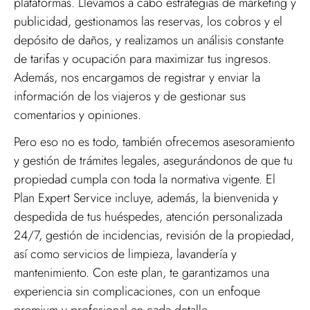
plataformas. Llevamos a cabo estrategias de marketing y
publicidad, gestionamos las reservas, los cobros y el
depósito de daños, y realizamos un análisis constante
de tarifas y ocupación para maximizar tus ingresos.
Además, nos encargamos de registrar y enviar la
información de los viajeros y de gestionar sus
comentarios y opiniones.
Pero eso no es todo, también ofrecemos asesoramiento
y gestión de trámites legales, asegurándonos de que tu
propiedad cumpla con toda la normativa vigente. El
Plan Expert Service incluye, además, la bienvenida y
despedida de tus huéspedes, atención personalizada
24/7, gestión de incidencias, revisión de la propiedad,
así como servicios de limpieza, lavandería y
mantenimiento. Con este plan, te garantizamos una
experiencia sin complicaciones, con un enfoque