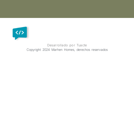
Desarrollado por Tuacte
Copyright 2024 Marhen Homes, derechos reservados