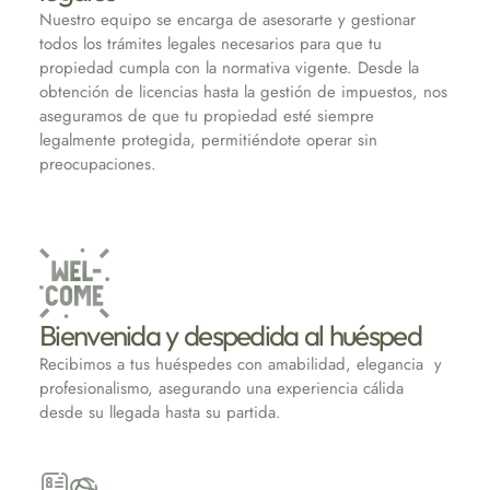
Nuestro equipo se encarga de asesorarte y gestionar
todos los trámites legales necesarios para que tu
propiedad cumpla con la normativa vigente. Desde la
obtención de licencias hasta la gestión de impuestos, nos
aseguramos de que tu propiedad esté siempre
legalmente protegida, permitiéndote operar sin
preocupaciones.
Bienvenida y despedida al huésped
Recibimos a tus huéspedes con amabilidad, elegancia y
profesionalismo, asegurando una experiencia cálida
desde su llegada hasta su partida.