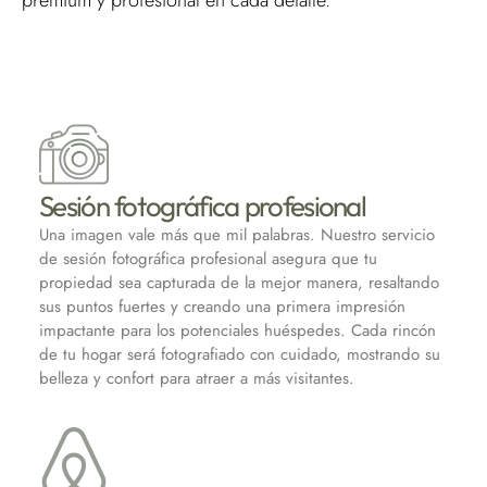
premium y profesional en cada detalle.
Sesión fotográfica profesional
Una imagen vale más que mil palabras. Nuestro servicio
de sesión fotográfica profesional asegura que tu
propiedad sea capturada de la mejor manera, resaltando
sus puntos fuertes y creando una primera impresión
impactante para los potenciales huéspedes. Cada rincón
de tu hogar será fotografiado con cuidado, mostrando su
belleza y confort para atraer a más visitantes.