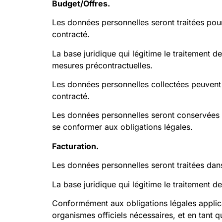
Budget/Offres.
Les données personnelles seront traitées pour 
contracté.
La base juridique qui légitime le traitement d
mesures précontractuelles.
Les données personnelles collectées peuvent êt
contracté.
Les données personnelles seront conservées a
se conformer aux obligations légales.
Facturation.
Les données personnelles seront traitées dans
La base juridique qui légitime le traitement 
Conformément aux obligations légales applicab
organismes officiels nécessaires, et en tant q