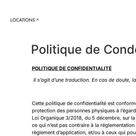
LOCATIONS
LOCATIONS
Politique de Conde
POLITIQUE DE CONFIDENTIALITÉ
Il s’agit d’une traduction. En cas de doute, 
Cette politique de confidentialité est confor
protection des personnes physiques à l’égard 
Loi Organique 3/2018, du 5 décembre, sur la
ce qui n’est pas contraire à la réglementatio
règlement d’application, et/ou à ceux qui pour