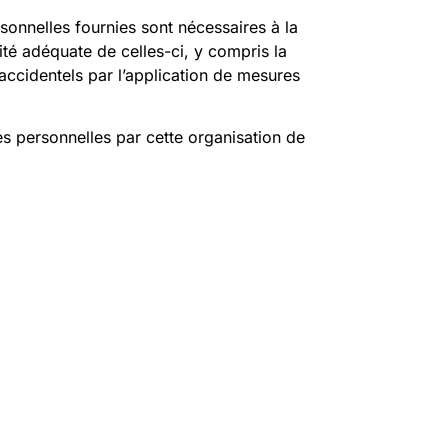
sonnelles fournies sont nécessaires à la
rité adéquate de celles-ci, y compris la
 accidentels par l’application de mesures
s personnelles par cette organisation de