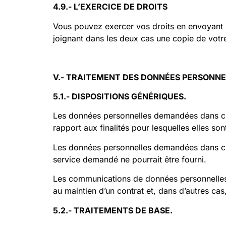
4.9.- L’EXERCICE DE DROITS
Vous pouvez exercer vos droits en envoyant 
joignant dans les deux cas une copie de votr
V
.-
TRAITEMENT DES DONNÉES PERSONNE
5.1.- DISPOSITIONS GÉNÉRIQUES.
Les données personnelles demandées dans chac
rapport aux finalités pour lesquelles elles son
Les données personnelles demandées dans chacu
service demandé ne pourrait être fourni.
Les communications de données personnelles p
au maintien d’un contrat et, dans d’autres cas
5.2.- TRAITEMENTS DE BASE.