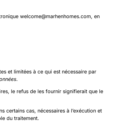
 électronique welcome@marhenhomes.com, en
 et limitées à ce qui est nécessaire par
données
.
 le refus de les fournir signifierait que le
certains cas, nécessaires à l’exécution et
le du traitement.