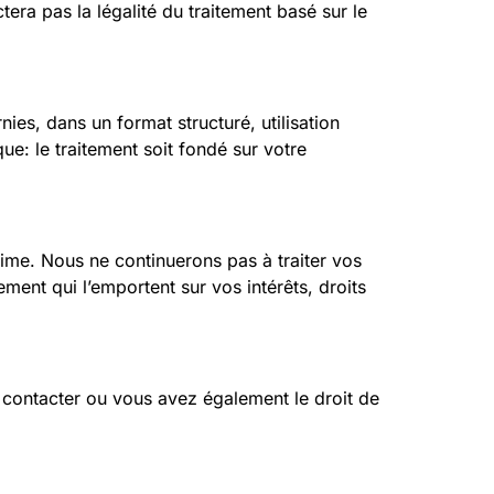
tera pas la légalité du traitement basé sur le
ies, dans un format structuré, utilisation
ue: le traitement soit fondé sur votre
itime. Nous ne continuerons pas à traiter vos
ent qui l’emportent sur vos intérêts, droits
contacter ou vous avez également le droit de