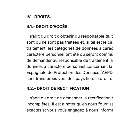
IV
.-
DROITS
.
4.1.- DROIT D’ACCÈS
Il s’agit du droit d’obtenir du responsable d
sont ou ne sont pas traitées et, si tel est le 
traitement, les catégories de données à carac
caractère personnel ont été ou seront communi
de demander au responsable du traitement la r
données à caractère personnel concernant la 
Espagnole de Protection des Données (AEPD), 
sont transférées vers des pays tiers le droit 
4.2.- DROIT DE RECTIFICATION
Il s’agit du droit de demander la rectificati
incomplètes. Il est à noter qu’en nous fourni
exactes et vous vous engagez à nous informe