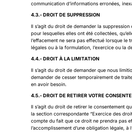
communication d’informations erronées, inexac
4.3.- DROIT DE SUPPRESSION
Il s’agit du droit de demander la suppression
pour lesquelles elles ont été collectées, qu’e
l’effacement ne sera pas effectué lorsque le 
légales ou à la formulation, l’exercice ou la 
4.4.- DROIT À LA LIMITATION
Il s’agit du droit de demander que nous limit
demander de cesser temporairement de traite
en avoir besoin.
4.5.- DROIT DE RETIRER VOTRE CONSENT
Il s’agit du droit de retirer le consentement
la section correspondante “Exercice des droit
compte du fait que ce droit ne prendra pas ef
l’accomplissement d’une obligation légale, à l